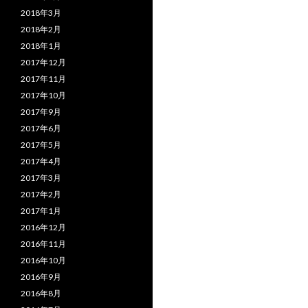
2018年3月
2018年2月
2018年1月
2017年12月
2017年11月
2017年10月
2017年9月
2017年6月
2017年5月
2017年4月
2017年3月
2017年2月
2017年1月
2016年12月
2016年11月
2016年10月
2016年9月
2016年8月