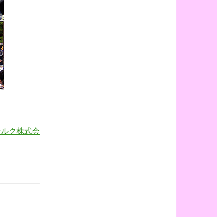
シルク株式会