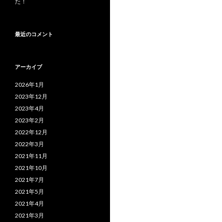
た！
最近のコメント
アーカイブ
2026年1月
2023年12月
2023年4月
2023年2月
2022年12月
2022年3月
2021年11月
2021年10月
2021年7月
2021年5月
2021年4月
2021年3月