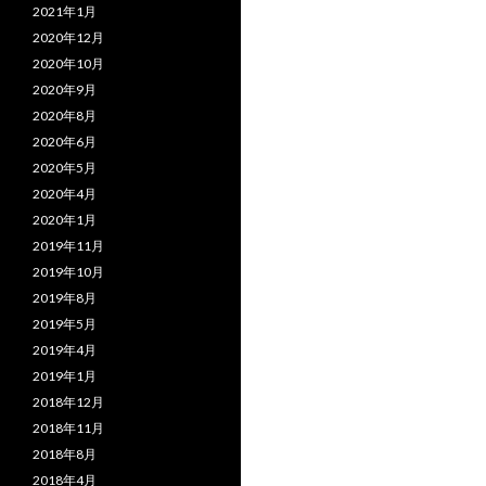
2021年1月
2020年12月
2020年10月
2020年9月
2020年8月
2020年6月
2020年5月
2020年4月
2020年1月
2019年11月
2019年10月
2019年8月
2019年5月
2019年4月
2019年1月
2018年12月
2018年11月
2018年8月
2018年4月