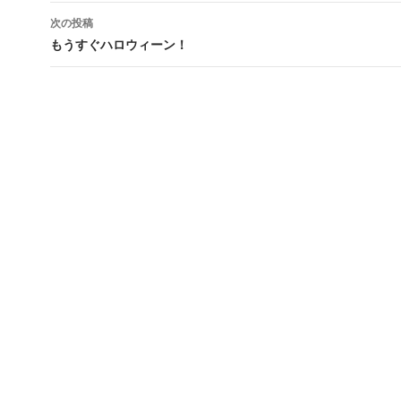
次の投稿
もうすぐハロウィーン！