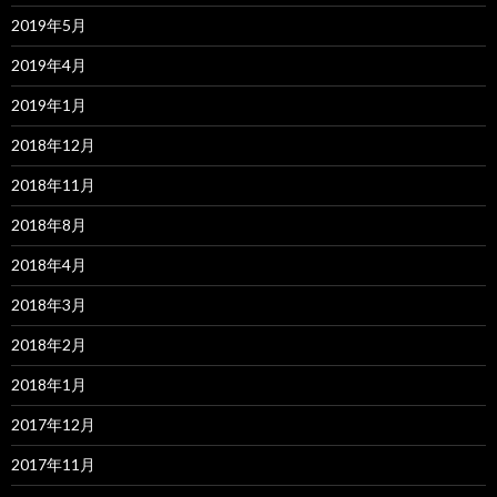
2019年5月
2019年4月
2019年1月
2018年12月
2018年11月
2018年8月
2018年4月
2018年3月
2018年2月
2018年1月
2017年12月
2017年11月