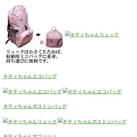
キティちゃんエコバッグ
キティちゃんボストンバッグ
キティちゃんサコッシュ