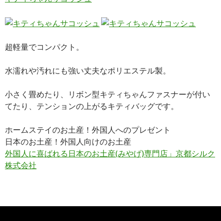
超軽量でコンパクト。
水濡れや汚れにも強い丈夫なポリエステル製。
小さく畳めたり、リボン型キティちゃんファスナーが付い
てたり、テンションの上がるキティバッグです。
ホームステイのお土産！外国人へのプレゼント
日本のお土産！外国人向けのお土産
外国人に喜ばれる日本のお土産(みやげ)専門店」京都シルク
株式会社