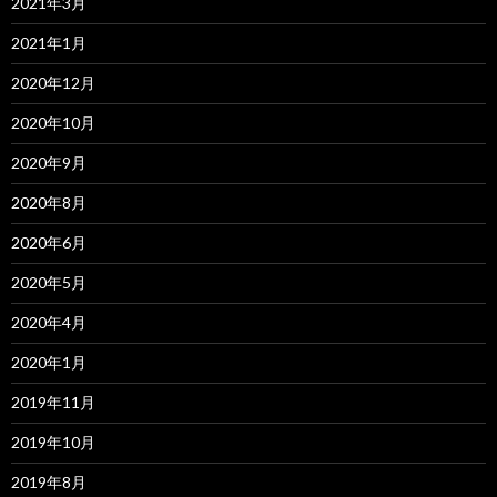
2021年3月
2021年1月
2020年12月
2020年10月
2020年9月
2020年8月
2020年6月
2020年5月
2020年4月
2020年1月
2019年11月
2019年10月
2019年8月