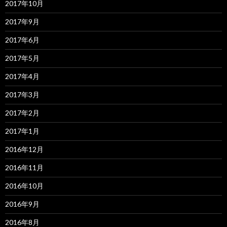
2017年10月
2017年9月
2017年6月
2017年5月
2017年4月
2017年3月
2017年2月
2017年1月
2016年12月
2016年11月
2016年10月
2016年9月
2016年8月