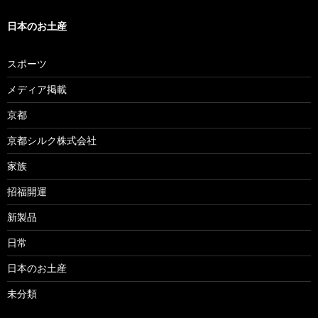
日本のお土産
スポーツ
メディア掲載
京都
京都シルク株式会社
家族
招福開運
新製品
日常
日本のお土産
未分類