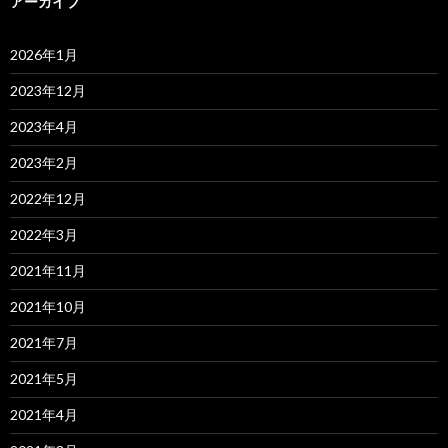
アーカイブ
2026年1月
2023年12月
2023年4月
2023年2月
2022年12月
2022年3月
2021年11月
2021年10月
2021年7月
2021年5月
2021年4月