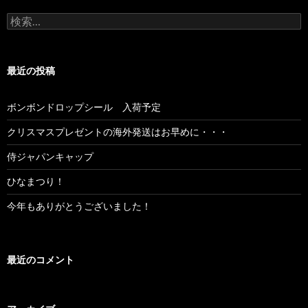
検索:
最近の投稿
ボンボンドロップシール 入荷予定
クリスマスプレゼントの海外発送はお早めに・・・
侍ジャパンキャップ
ひなまつり！
今年もありがとうございました！
最近のコメント