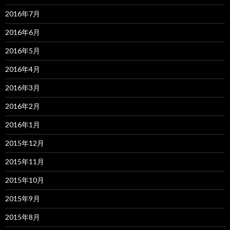
2016年7月
2016年6月
2016年5月
2016年4月
2016年3月
2016年2月
2016年1月
2015年12月
2015年11月
2015年10月
2015年9月
2015年8月