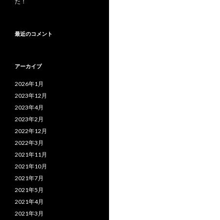
た！
最近のコメント
アーカイブ
2026年1月
2023年12月
2023年4月
2023年2月
2022年12月
2022年3月
2021年11月
2021年10月
2021年7月
2021年5月
2021年4月
2021年3月