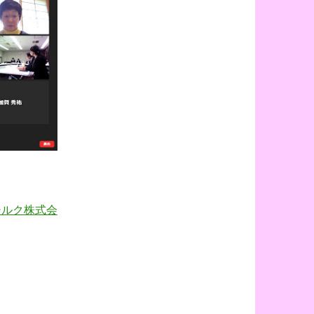
シルク株式会