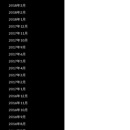
2018年3月
2018年2月
2018年1月
2017年12月
2017年11月
2017年10月
2017年9月
2017年6月
2017年5月
2017年4月
2017年3月
2017年2月
2017年1月
2016年12月
2016年11月
2016年10月
2016年9月
2016年8月