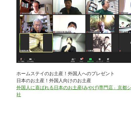
ホームステイのお土産！外国人へのプレゼント
日本のお土産！外国人向けのお土産
外国人に喜ばれる日本のお土産(みやげ)専門店」京都
社