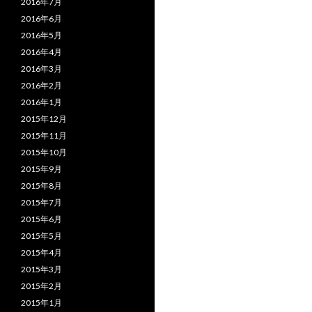
2016年7月
2016年6月
2016年5月
2016年4月
2016年3月
2016年2月
2016年1月
2015年12月
2015年11月
2015年10月
2015年9月
2015年8月
2015年7月
2015年6月
2015年5月
2015年4月
2015年3月
2015年2月
2015年1月