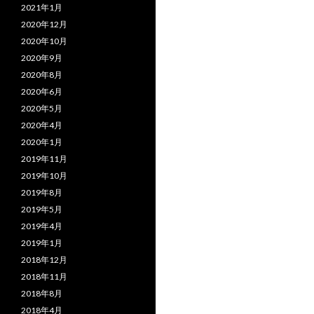
2021年1月
2020年12月
2020年10月
2020年9月
2020年8月
2020年6月
2020年5月
2020年4月
2020年1月
2019年11月
2019年10月
2019年8月
2019年5月
2019年4月
2019年1月
2018年12月
2018年11月
2018年8月
2018年4月