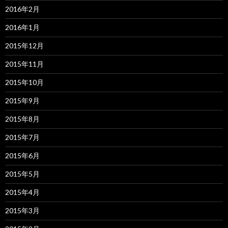
2016年2月
2016年1月
2015年12月
2015年11月
2015年10月
2015年9月
2015年8月
2015年7月
2015年6月
2015年5月
2015年4月
2015年3月