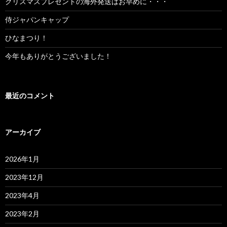
クリスマスプレゼントの海外発送はお早めに・・・
侍ジャパンキャップ
ひなまつり！
今年もありがとうございました！
最近のコメント
アーカイブ
2026年1月
2023年12月
2023年4月
2023年2月