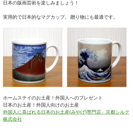
日本の版画芸術を楽しみましょう！
実用的で日本的なマグカップ。 贈り物にも最適です。
ホームステイのお土産！外国人へのプレゼント
日本のお土産！外国人向けのお土産
外国人に喜ばれる日本のお土産(みやげ)専門店」京都シルク
株式会社