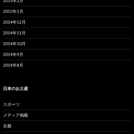
2015年2月
2015年1月
2014年12月
2014年11月
2014年10月
2014年9月
2014年8月
日本のお土産
スポーツ
メディア掲載
京都