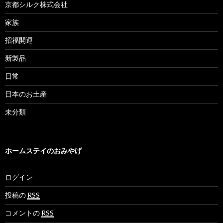
京都シルク株式会社
家族
招福開運
新製品
日常
日本のお土産
未分類
ホームステイのおみやげ
ログイン
投稿の
RSS
コメントの
RSS