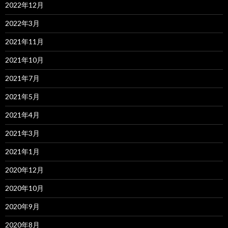
2022年12月
2022年3月
2021年11月
2021年10月
2021年7月
2021年5月
2021年4月
2021年3月
2021年1月
2020年12月
2020年10月
2020年9月
2020年8月