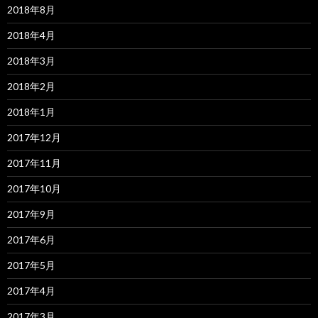
2018年8月
2018年4月
2018年3月
2018年2月
2018年1月
2017年12月
2017年11月
2017年10月
2017年9月
2017年6月
2017年5月
2017年4月
2017年3月