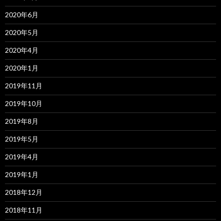
2020年6月
2020年5月
2020年4月
2020年1月
2019年11月
2019年10月
2019年8月
2019年5月
2019年4月
2019年1月
2018年12月
2018年11月