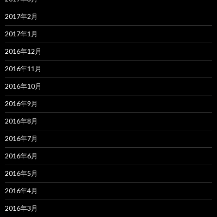
2017年2月
2017年1月
2016年12月
2016年11月
2016年10月
2016年9月
2016年8月
2016年7月
2016年6月
2016年5月
2016年4月
2016年3月