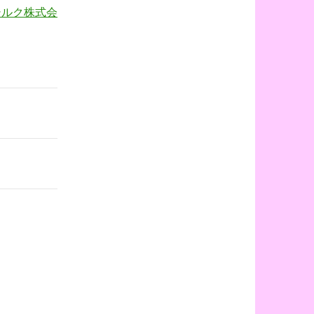
シルク株式会