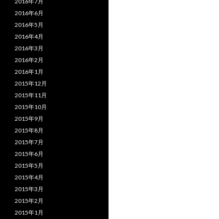
2016年7月
2016年6月
2016年5月
2016年4月
2016年3月
2016年2月
2016年1月
2015年12月
2015年11月
2015年10月
2015年9月
2015年8月
2015年7月
2015年6月
2015年5月
2015年4月
2015年3月
2015年2月
2015年1月