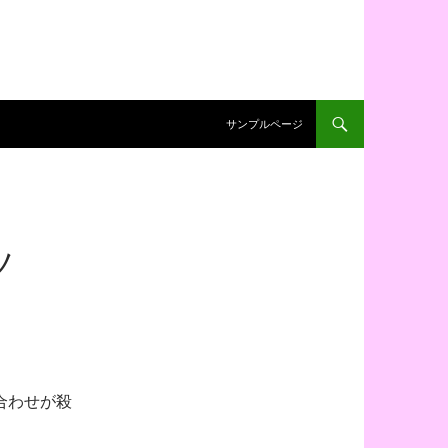
コンテンツへ移動
サンプルページ
ツ
合わせが殺