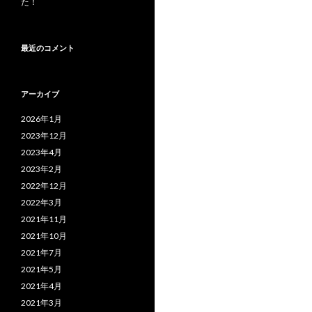
た！
最近のコメント
アーカイブ
2026年1月
2023年12月
2023年4月
2023年2月
2022年12月
2022年3月
2021年11月
2021年10月
2021年7月
2021年5月
2021年4月
2021年3月