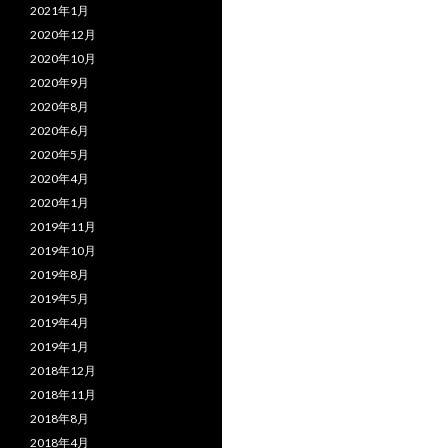
2021年1月
2020年12月
2020年10月
2020年9月
2020年8月
2020年6月
2020年5月
2020年4月
2020年1月
2019年11月
2019年10月
2019年8月
2019年5月
2019年4月
2019年1月
2018年12月
2018年11月
2018年8月
2018年4月