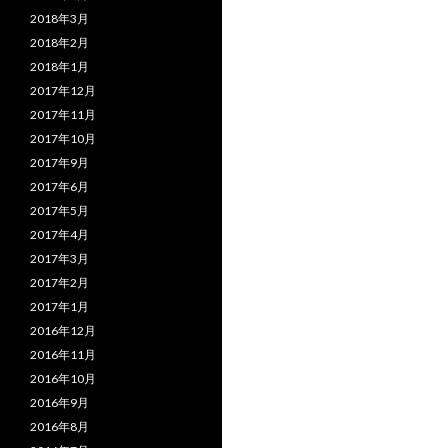
2018年3月
2018年2月
2018年1月
2017年12月
2017年11月
2017年10月
2017年9月
2017年6月
2017年5月
2017年4月
2017年3月
2017年2月
2017年1月
2016年12月
2016年11月
2016年10月
2016年9月
2016年8月