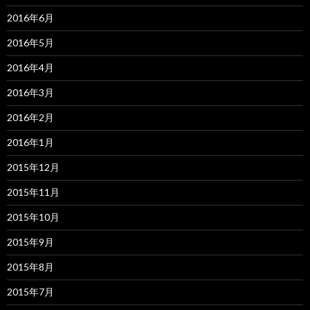
2016年6月
2016年5月
2016年4月
2016年3月
2016年2月
2016年1月
2015年12月
2015年11月
2015年10月
2015年9月
2015年8月
2015年7月