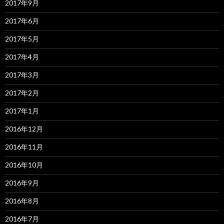
2017年9月
2017年6月
2017年5月
2017年4月
2017年3月
2017年2月
2017年1月
2016年12月
2016年11月
2016年10月
2016年9月
2016年8月
2016年7月