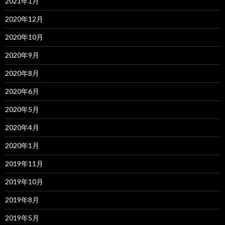
2021年1月
2020年12月
2020年10月
2020年9月
2020年8月
2020年6月
2020年5月
2020年4月
2020年1月
2019年11月
2019年10月
2019年8月
2019年5月