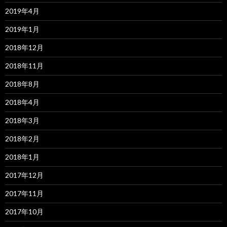
2019年4月
2019年1月
2018年12月
2018年11月
2018年8月
2018年4月
2018年3月
2018年2月
2018年1月
2017年12月
2017年11月
2017年10月