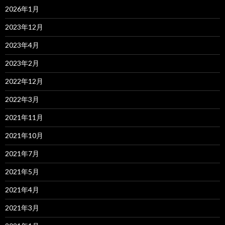
2026年1月
2023年12月
2023年4月
2023年2月
2022年12月
2022年3月
2021年11月
2021年10月
2021年7月
2021年5月
2021年4月
2021年3月