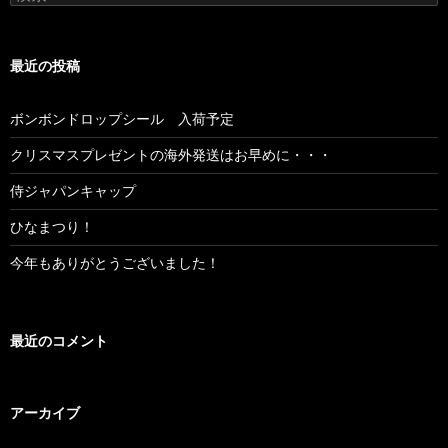
最近の投稿
ボンボンドロップシール 入荷予定
クリスマスプレゼントの海外発送はお早めに・・・
侍ジャパンキャップ
ひなまつり！
今年もありがとうございました！
最近のコメント
アーカイブ