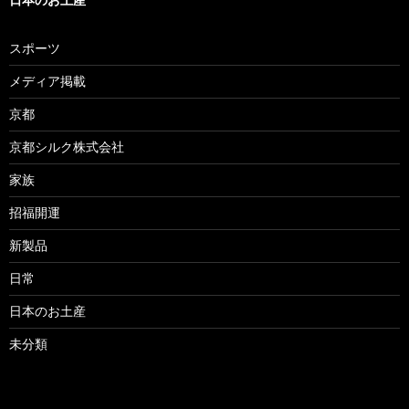
スポーツ
メディア掲載
京都
京都シルク株式会社
家族
招福開運
新製品
日常
日本のお土産
未分類