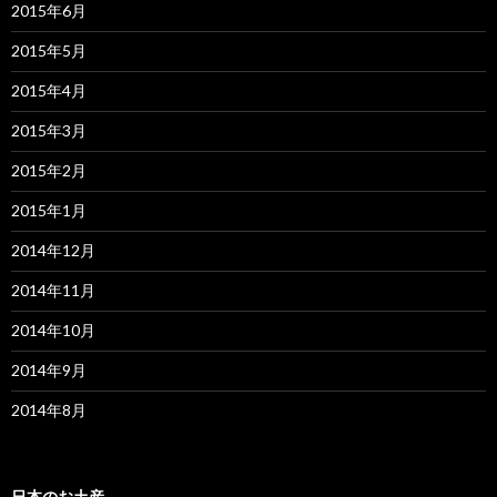
2015年6月
2015年5月
2015年4月
2015年3月
2015年2月
2015年1月
2014年12月
2014年11月
2014年10月
2014年9月
2014年8月
日本のお土産