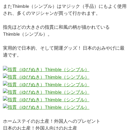
またThimble（シンブル）はマジック（手品）にもよく使用
され、多くのマジシャンが買って行かれます。
指先ほどの大きさの指貫に和風の柄が描かれている
Thimble（シンブル）。
実用的で日本的、そして開運グッズ！ 日本のおみやげに最
適です。
ホームステイのお土産！外国人へのプレゼント
日本のお土産！外国人向けのお土産