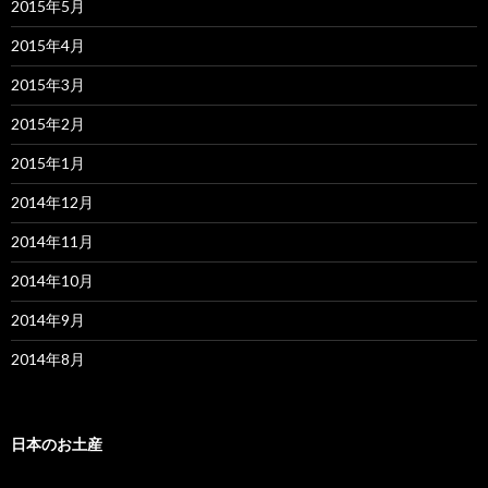
2015年5月
2015年4月
2015年3月
2015年2月
2015年1月
2014年12月
2014年11月
2014年10月
2014年9月
2014年8月
日本のお土産