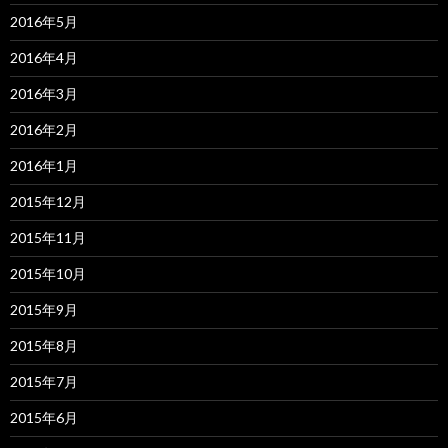
2016年5月
2016年4月
2016年3月
2016年2月
2016年1月
2015年12月
2015年11月
2015年10月
2015年9月
2015年8月
2015年7月
2015年6月