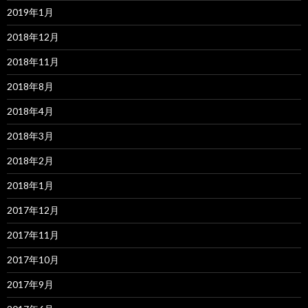
2019年1月
2018年12月
2018年11月
2018年8月
2018年4月
2018年3月
2018年2月
2018年1月
2017年12月
2017年11月
2017年10月
2017年9月