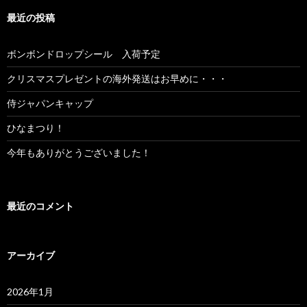
最近の投稿
ボンボンドロップシール 入荷予定
クリスマスプレゼントの海外発送はお早めに・・・
侍ジャパンキャップ
ひなまつり！
今年もありがとうございました！
最近のコメント
アーカイブ
2026年1月