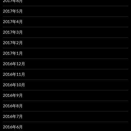
2017年6月
2017年5月
2017年4月
2017年3月
2017年2月
2017年1月
2016年12月
2016年11月
2016年10月
2016年9月
2016年8月
2016年7月
2016年6月