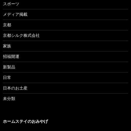
スポーツ
メディア掲載
京都
京都シルク株式会社
家族
招福開運
新製品
日常
日本のお土産
未分類
ホームステイのおみやげ