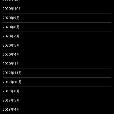
2020年10月
2020年9月
2020年8月
2020年6月
2020年5月
2020年4月
2020年1月
2019年11月
2019年10月
2019年8月
2019年5月
2019年4月