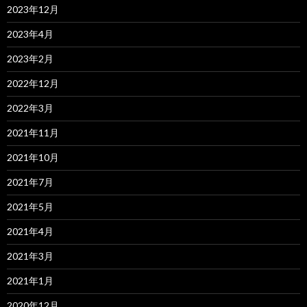
2023年12月
2023年4月
2023年2月
2022年12月
2022年3月
2021年11月
2021年10月
2021年7月
2021年5月
2021年4月
2021年3月
2021年1月
2020年12月