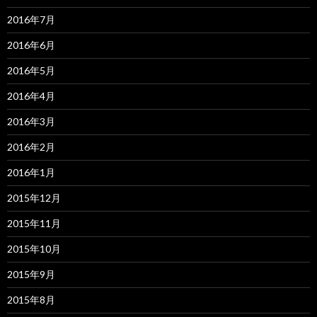
2016年7月
2016年6月
2016年5月
2016年4月
2016年3月
2016年2月
2016年1月
2015年12月
2015年11月
2015年10月
2015年9月
2015年8月