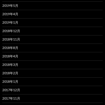
2019年5月
2019年4月
2019年1月
2018年12月
2018年11月
2018年8月
2018年4月
2018年3月
2018年2月
2018年1月
2017年12月
2017年11月