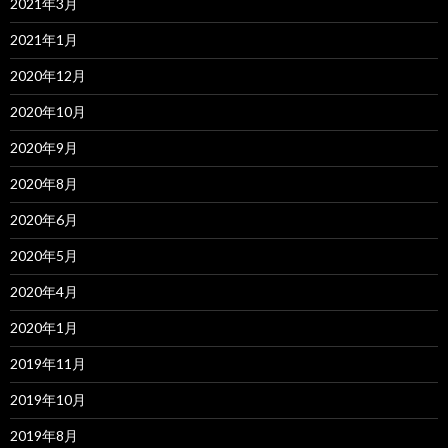
2021年3月
2021年1月
2020年12月
2020年10月
2020年9月
2020年8月
2020年6月
2020年5月
2020年4月
2020年1月
2019年11月
2019年10月
2019年8月