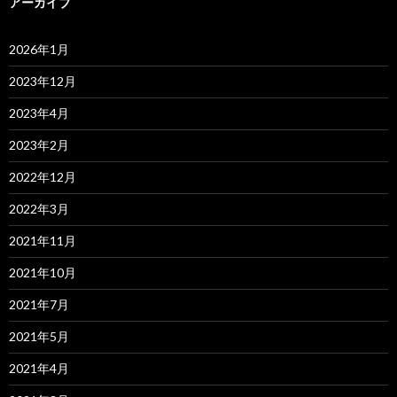
アーカイブ
2026年1月
2023年12月
2023年4月
2023年2月
2022年12月
2022年3月
2021年11月
2021年10月
2021年7月
2021年5月
2021年4月