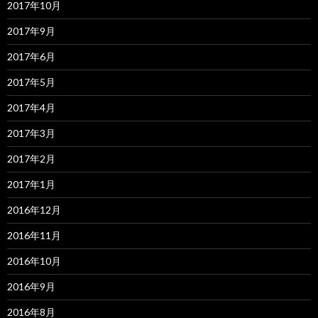
2017年10月
2017年9月
2017年6月
2017年5月
2017年4月
2017年3月
2017年2月
2017年1月
2016年12月
2016年11月
2016年10月
2016年9月
2016年8月