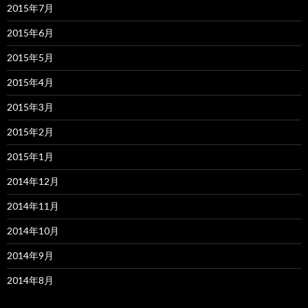
2015年7月
2015年6月
2015年5月
2015年4月
2015年3月
2015年2月
2015年1月
2014年12月
2014年11月
2014年10月
2014年9月
2014年8月