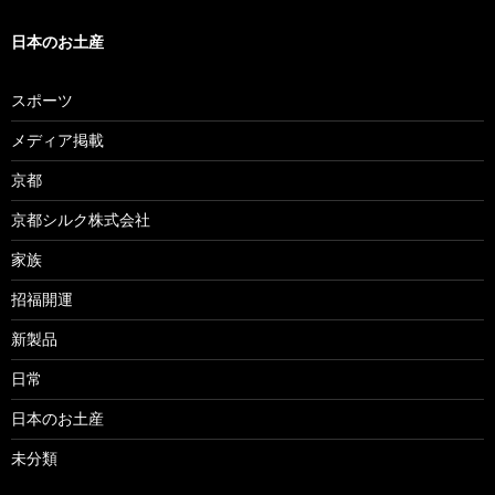
日本のお土産
スポーツ
メディア掲載
京都
京都シルク株式会社
家族
招福開運
新製品
日常
日本のお土産
未分類