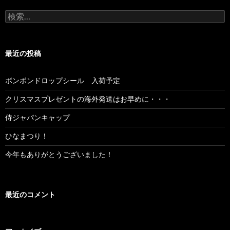
検索:
最近の投稿
ボンボンドロップシール 入荷予定
クリスマスプレゼントの海外発送はお早めに・・・
侍ジャパンキャップ
ひなまつり！
今年もありがとうございました！
最近のコメント