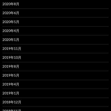
2020年8月
2020年6月
2020年5月
2020年4月
2020年1月
2019年11月
2019年10月
2019年8月
2019年5月
2019年4月
2019年1月
2018年12月
2018年11月