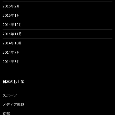
2015年2月
2015年1月
2014年12月
2014年11月
2014年10月
2014年9月
2014年8月
日本のお土産
スポーツ
メディア掲載
京都