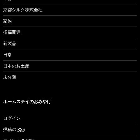
京都シルク株式会社
家族
招福開運
新製品
日常
日本のお土産
未分類
ホームステイのおみやげ
ログイン
投稿の
RSS