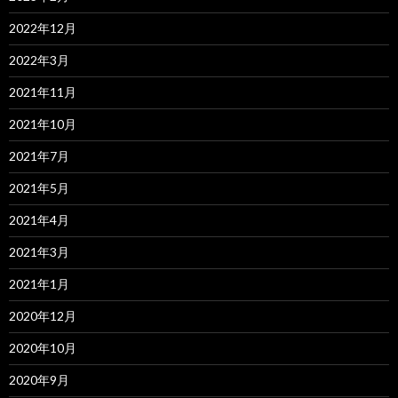
2022年12月
2022年3月
2021年11月
2021年10月
2021年7月
2021年5月
2021年4月
2021年3月
2021年1月
2020年12月
2020年10月
2020年9月