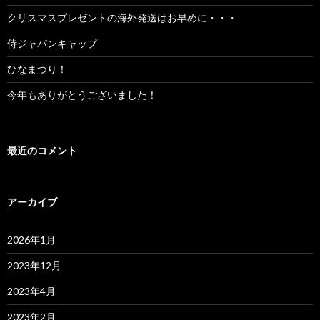
クリスマスプレゼントの海外発送はお早めに・・・
侍ジャパンキャップ
ひなまつり！
今年もありがとうございました！
最近のコメント
アーカイブ
2026年1月
2023年12月
2023年4月
2023年2月