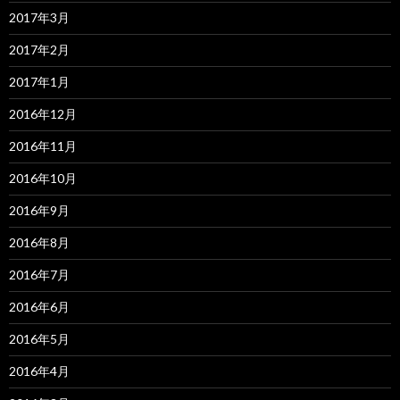
2017年3月
2017年2月
2017年1月
2016年12月
2016年11月
2016年10月
2016年9月
2016年8月
2016年7月
2016年6月
2016年5月
2016年4月