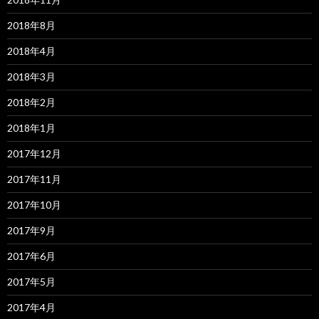
2018年8月
2018年4月
2018年3月
2018年2月
2018年1月
2017年12月
2017年11月
2017年10月
2017年9月
2017年6月
2017年5月
2017年4月