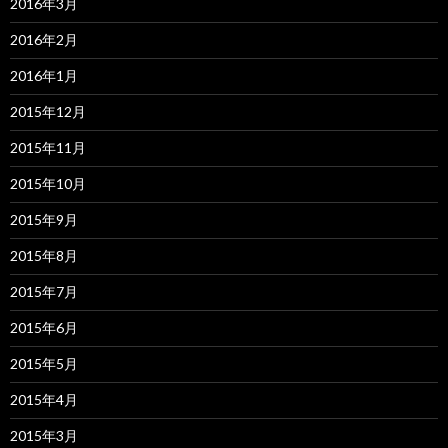
2016年3月
2016年2月
2016年1月
2015年12月
2015年11月
2015年10月
2015年9月
2015年8月
2015年7月
2015年6月
2015年5月
2015年4月
2015年3月