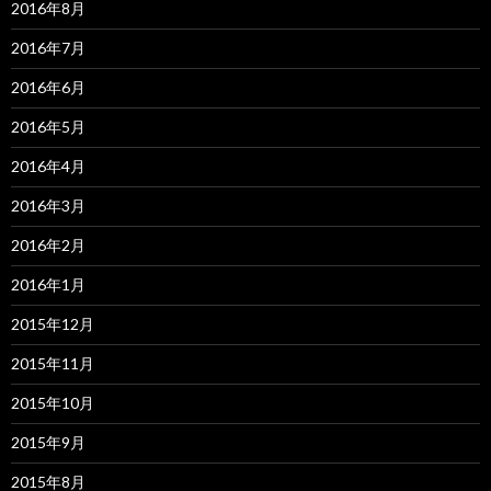
2016年8月
2016年7月
2016年6月
2016年5月
2016年4月
2016年3月
2016年2月
2016年1月
2015年12月
2015年11月
2015年10月
2015年9月
2015年8月