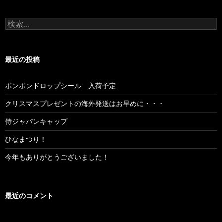
検索:
最近の投稿
ボンボンドロップシール 入荷予定
クリスマスプレゼントの海外発送はお早めに・・・
侍ジャパンキャップ
ひなまつり！
今年もありがとうございました！
最近のコメント