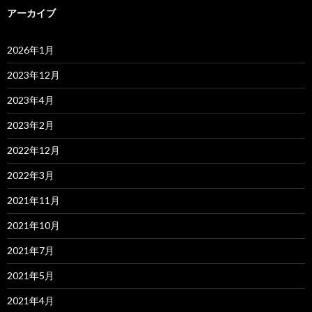
アーカイブ
2026年1月
2023年12月
2023年4月
2023年2月
2022年12月
2022年3月
2021年11月
2021年10月
2021年7月
2021年5月
2021年4月