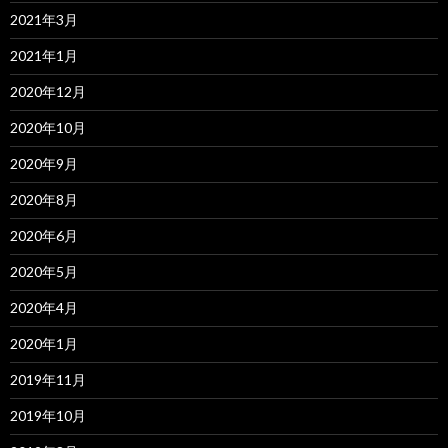
2021年3月
2021年1月
2020年12月
2020年10月
2020年9月
2020年8月
2020年6月
2020年5月
2020年4月
2020年1月
2019年11月
2019年10月