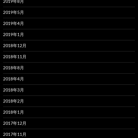
2019年8月
2019年5月
2019年4月
2019年1月
2018年12月
2018年11月
2018年8月
2018年4月
2018年3月
2018年2月
2018年1月
2017年12月
2017年11月