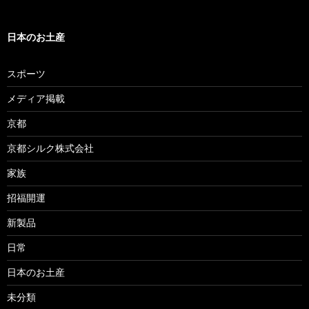
日本のお土産
スポーツ
メディア掲載
京都
京都シルク株式会社
家族
招福開運
新製品
日常
日本のお土産
未分類