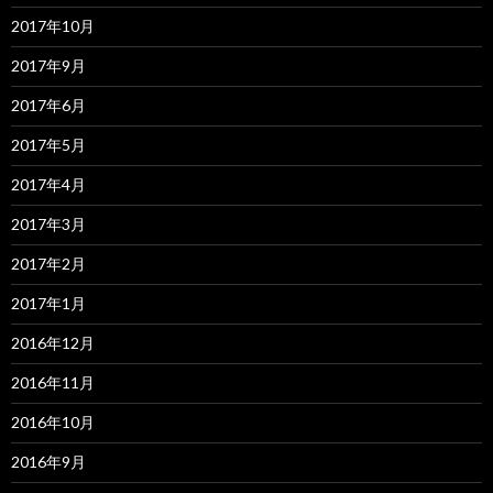
2017年10月
2017年9月
2017年6月
2017年5月
2017年4月
2017年3月
2017年2月
2017年1月
2016年12月
2016年11月
2016年10月
2016年9月