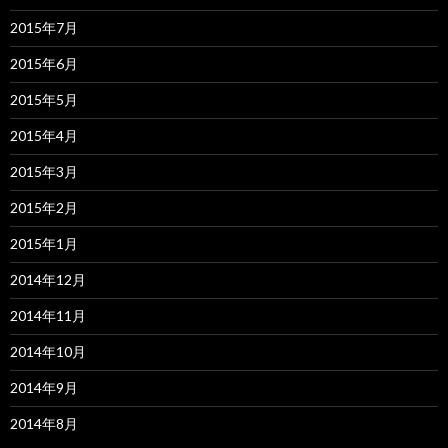
2015年7月
2015年6月
2015年5月
2015年4月
2015年3月
2015年2月
2015年1月
2014年12月
2014年11月
2014年10月
2014年9月
2014年8月