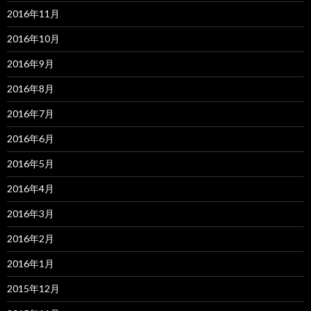
2016年11月
2016年10月
2016年9月
2016年8月
2016年7月
2016年6月
2016年5月
2016年4月
2016年3月
2016年2月
2016年1月
2015年12月