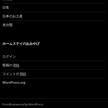
日常
日本のお土産
未分類
ホームステイのおみやげ
ログイン
投稿の
RSS
コメントの
RSS
WordPress.org
Proudly powered by WordPress