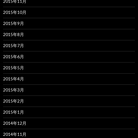
2015年11月
2015年10月
2015年9月
2015年8月
2015年7月
2015年6月
2015年5月
2015年4月
2015年3月
2015年2月
2015年1月
2014年12月
2014年11月