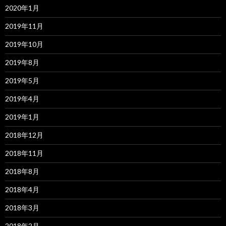
2020年1月
2019年11月
2019年10月
2019年8月
2019年5月
2019年4月
2019年1月
2018年12月
2018年11月
2018年8月
2018年4月
2018年3月
2018年2月