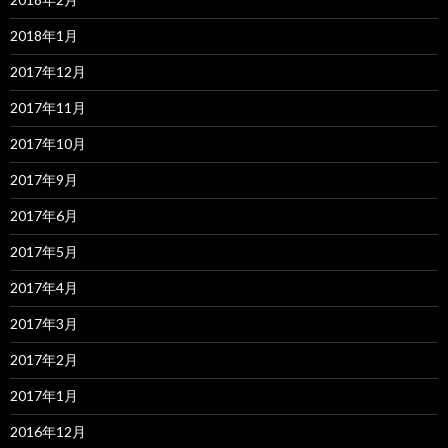
2018年1月
2017年12月
2017年11月
2017年10月
2017年9月
2017年6月
2017年5月
2017年4月
2017年3月
2017年2月
2017年1月
2016年12月