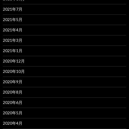
2021年7月
2021年5月
2021年4月
2021年3月
2021年1月
2020年12月
2020年10月
2020年9月
2020年8月
2020年6月
2020年5月
2020年4月