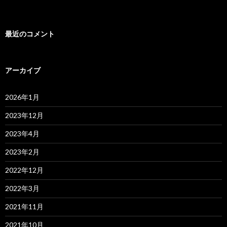
最近のコメント
アーカイブ
2026年1月
2023年12月
2023年4月
2023年2月
2022年12月
2022年3月
2021年11月
2021年10月