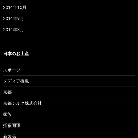
2014年10月
2014年9月
2014年8月
日本のお土産
スポーツ
メディア掲載
京都
京都シルク株式会社
家族
招福開運
新製品