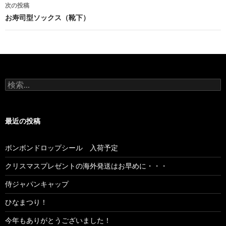
次の投稿
お寿司型ソックス（靴下）
検索:
最近の投稿
ボンボンドロップシール 入荷予定
クリスマスプレゼントの海外発送はお早めに・・・
侍ジャパンキャップ
ひなまつり！
今年もありがとうございました！