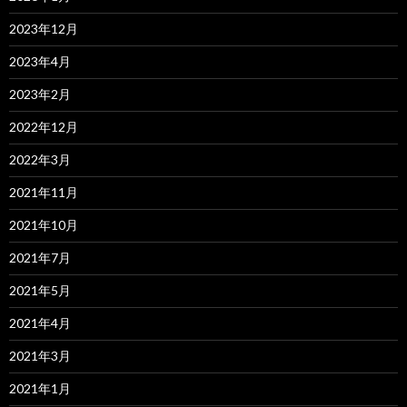
2023年12月
2023年4月
2023年2月
2022年12月
2022年3月
2021年11月
2021年10月
2021年7月
2021年5月
2021年4月
2021年3月
2021年1月