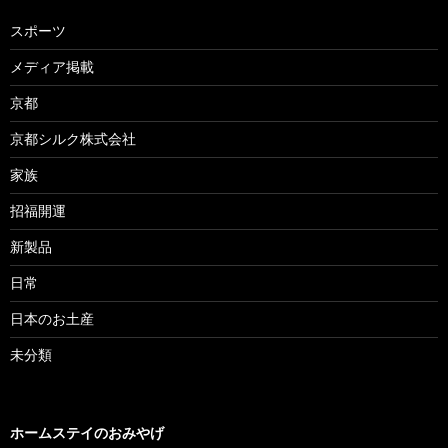
スポーツ
メディア掲載
京都
京都シルク株式会社
家族
招福開運
新製品
日常
日本のお土産
未分類
ホームステイのおみやげ