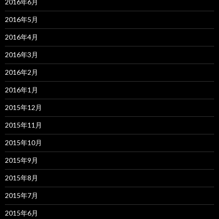
2016年6月
2016年5月
2016年4月
2016年3月
2016年2月
2016年1月
2015年12月
2015年11月
2015年10月
2015年9月
2015年8月
2015年7月
2015年6月