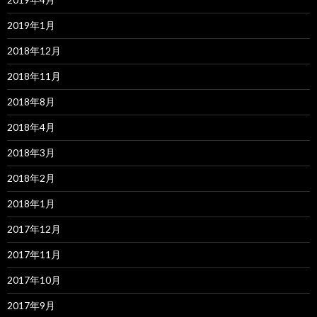
2019年1月
2018年12月
2018年11月
2018年8月
2018年4月
2018年3月
2018年2月
2018年1月
2017年12月
2017年11月
2017年10月
2017年9月