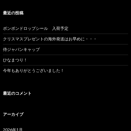
最近の投稿
ボンボンドロップシール 入荷予定
クリスマスプレゼントの海外発送はお早めに・・・
侍ジャパンキャップ
ひなまつり！
今年もありがとうございました！
最近のコメント
アーカイブ
2026年1月