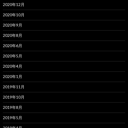
2020年12月
2020年10月
2020年9月
2020年8月
2020年6月
2020年5月
2020年4月
2020年1月
2019年11月
2019年10月
2019年8月
2019年5月
2019年4月