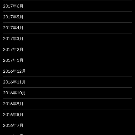
2017年6月
2017年5月
2017年4月
2017年3月
2017年2月
2017年1月
2016年12月
2016年11月
2016年10月
2016年9月
2016年8月
2016年7月