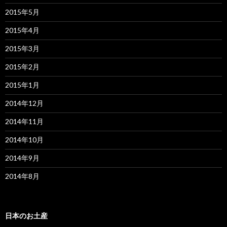
2015年5月
2015年4月
2015年3月
2015年2月
2015年1月
2014年12月
2014年11月
2014年10月
2014年9月
2014年8月
日本のお土産